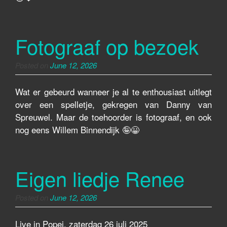
Fotograaf op bezoek
Posted on
June 12, 2026
Wat er gebeurd wanneer je al te enthousiast uitlegt
over een spelletje, gekregen van Danny van
Spreuwel. Maar de toehoorder is fotograaf, en ook
nog eens Willem Binnendijk 🤪😀
Eigen liedje Renee
Posted on
June 12, 2026
Live in Popei, zaterdag 26 juli 2025